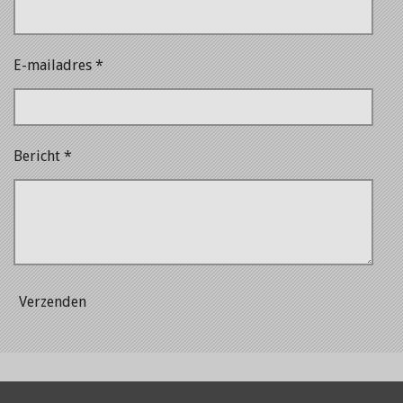
E-mailadres *
Bericht *
Verzenden